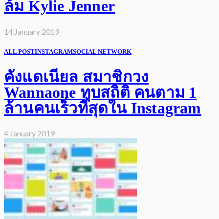
ล้ม Kylie Jenner
14 January 2019
ALL POST
INSTAGRAM
SOCIAL NETWORK
คังแดเนียล สมาชิกวง
Wannaone ทุบสถิติ คนตาม 1
ล้านคนเร็วที่สุดใน Instagram
4 January 2019