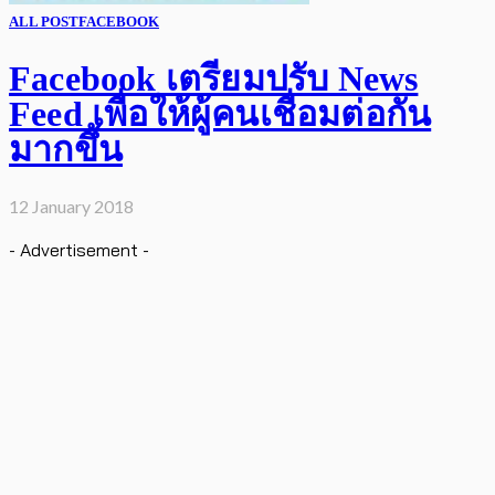
ALL POST
FACEBOOK
Facebook เตรียมปรับ News
Feed เพื่อให้ผู้คนเชื่อมต่อกัน
มากขึ้น
12 January 2018
- Advertisement -