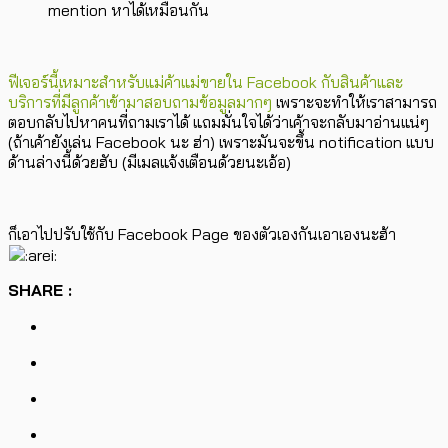
mention หาได้เหมือนกัน
ฟีเจอร์นี้เหมาะสำหรับแม่ค้าแม่ขายใน Facebook กับสินค้าและ
บริการที่มีลูกค้าเข้ามาสอบถามข้อมูลมากๆ
เพราะจะทำให้เราสามารถ
ตอบกลับไปหาคนที่ถามเราได้ แถมมั่นใจได้ว่าเค้าจะกลับมาอ่านแน่ๆ
(ถ้าเค้ายังเล่น Facebook นะ ฮ่า) เพราะมันจะขึ้น notification แบบ
ด้านล่างนี้ด้วยฮับ (มีเมลแจ้งเตือนด้วยนะเอ้อ)
ก็เอาไปปรับใช้กับ Facebook Page ของตัวเองกันเอาเองนะฮ้า
SHARE :