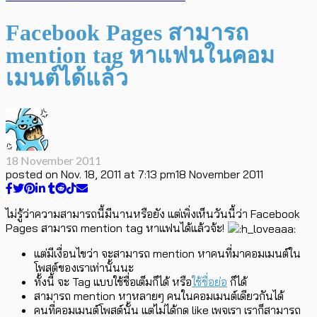
Facebook Pages สามารถ
mention tag หาแฟนในคอม
เมนต์ได้แล้ว
18 November 2011
posted on
Nov. 18, 2011 at 7:13 pm
18 November 2011
ไม่รู้ว่าความสามารถนี้มีนานหรือยัง แต่เพิ่งเห็นวันนี้ว่า Facebook
Pages สามารถ mention tag หาแฟนได้แล้วจ้ะ!
แต่มีเงื่อนไขว่า จะสามารถ mention หาคนที่มาคอมเมนต์ใน
โพสต์ของเราเท่านั้นนะ
ทั้งนี้ จะ Tag แบบใช้ชื่อเต็มก็ได้ หรือ
ใช้ชื่อย่อ
ก็ได้
สามารถ mention หาหลายๆ คนในคอมเมนต์เดียวกันได้
คนที่คอมเมนต์โพสต์นั้น แต่ไม่ได้กด like เพจเรา เราก็สามารถ