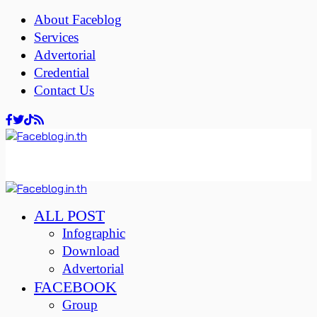
About Faceblog
Services
Advertorial
Credential
Contact Us
ALL POST
Infographic
Download
Advertorial
FACEBOOK
Group