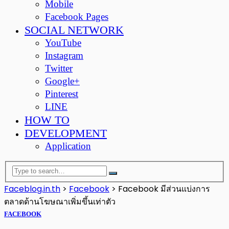
Mobile
Facebook Pages
SOCIAL NETWORK
YouTube
Instagram
Twitter
Google+
Pinterest
LINE
HOW TO
DEVELOPMENT
Application
Faceblog.in.th
>
Facebook
>
Facebook มีส่วนแบ่งการ
ตลาดด้านโฆษณาเพิ่มขึ้นเท่าตัว
FACEBOOK