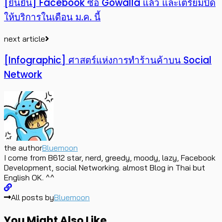
[ยืนยัน] Facebook ซื้อ Gowalla แล้ว และเตรียมปิด
ให้บริการในเดือน ม.ค. นี้
next article
[Infographic] ศาสตร์แห่งการทำร้านค้าบน Social
Network
the author
Bluemoon
I come from B612 star, nerd, greedy, moody, lazy, Facebook
Development, social Networking. almost Blog in Thai but
English OK. ^^
All posts by
Bluemoon
You Might Also Like