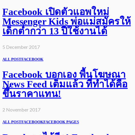
Facebook เปิดตัวแอพใหม่
Messenger Kids พ่อแม่สมัครให้
เด็กต่ำกว่า 13 ปีใช้งานได้
5 December 2017
ALL POST
FACEBOOK
Facebook บอกเอง พื้นโฆษณา
News Feed เต็มแล้ว ที่ทำได้คือ
ขึ้นราคาแทน!
2 November 2017
ALL POST
FACEBOOK
FACEBOOK PAGES