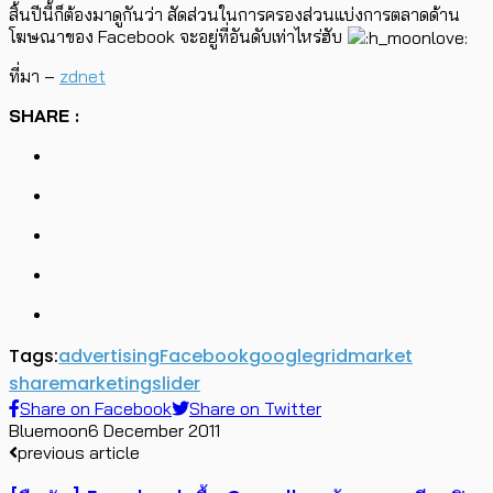
สิ้นปีนี้ก็ต้องมาดูกันว่า สัดส่วนในการครองส่วนแบ่งการตลาดด้าน
โฆษณาของ Facebook จะอยู่ที่อันดับเท่าไหร่ฮับ
ที่มา –
zdnet
SHARE :
Tags:
advertising
Facebook
google
grid
market
share
marketing
slider
Share on Facebook
Share on Twitter
Bluemoon
6 December 2011
previous article