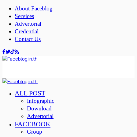
About Faceblog
Services
Advertorial
Credential
Contact Us
ALL POST
Infographic
Download
Advertorial
FACEBOOK
Group