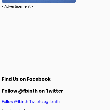
- Advertisement -
Find Us on Facebook
Follow @fbinth on Twitter
Follow @fbinth
Tweets by fbinth