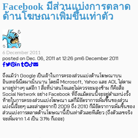
Facebook มีส่วนแบ่งการตลาด
ด้านโฆษณาเพิ่มขึ้นเท่าตัว
6 December 2011
posted on
Dec. 06, 2011 at 12:26 pm
6 December 2011
ถึงแม้ว่า Google เป็นเจ้าในการครองส่วนแบ่งด้านโฆษณาบน
อินเทอร์เน็ตมาเนิ่นนาน โดยมี Microsoft, Yahoo และ AOL ไล่ตาม
มาอยู่ห่างๆ แต่อีก 1 สื่อที่น่าสนใจและไม่ควรจะมองข้าม ก็คือสื่อ
Social Network อย่าง Facebook ที่ถึงแม้ตอนนี้จะอยู่ตำแหน่งรั้ง
ท้ายในการครองส่วนแบ่งโฆษณา แต่ก็มีอัตราการเพิ่มขึ้นของส่วน
แบ่งนี้เรื่อยๆ และล่าสุดจากปี 2009 ถึง 2010 ก็มีอัตราการเพิ่มขึ้นของ
ส่วนแบ่งการตลาดด้านโฆษณานี้เป็นเท่าตัวเลยทีเดียว (ถึงตัวเลขจริง
จะเพิ่มจาก 1.4 เป็น 3.1% ก็เถอะ)