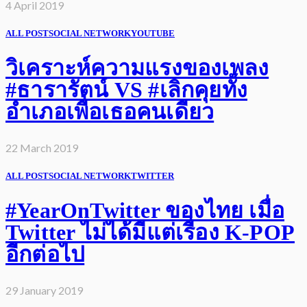
4 April 2019
ALL POST
SOCIAL NETWORK
YOUTUBE
วิเคราะห์ความแรงของเพลง
#ธารารัตน์ VS #เลิกคุยทั้ง
อำเภอเพื่อเธอคนเดียว
22 March 2019
ALL POST
SOCIAL NETWORK
TWITTER
#YearOnTwitter ของไทย เมื่อ
Twitter ไม่ได้มีแต่เรื่อง K-POP
อีกต่อไป
29 January 2019