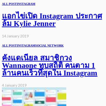
ALL POST
INSTAGRAM
แอกไข่เปิด Instagram ประกาศ
ล้ม Kylie Jenner
14 January 2019
ALL POST
INSTAGRAM
SOCIAL NETWORK
คังแดเนียล สมาชิกวง
Wannaone ทุบสถิติ คนตาม 1
ล้านคนเร็วที่สุดใน Instagram
4 January 2019