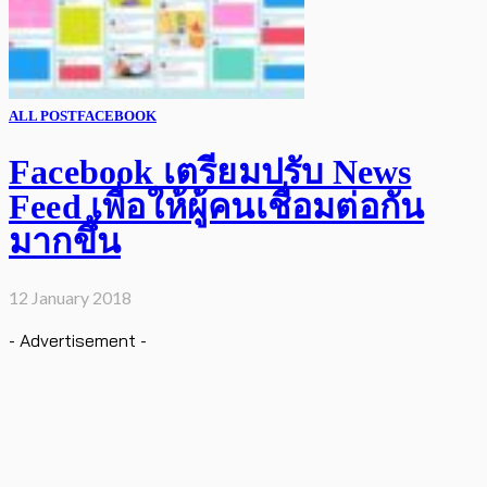
ALL POST
FACEBOOK
Facebook เตรียมปรับ News
Feed เพื่อให้ผู้คนเชื่อมต่อกัน
มากขึ้น
12 January 2018
- Advertisement -