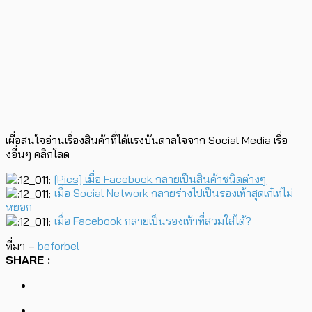
เผื่อสนใจอ่านเรื่องสินค้าที่ได้แรงบันดาลใจจาก Social Media เรื่อ
งอื่นๆ คลิกโลด
[Pics] เมื่อ Facebook กลายเป็นสินค้าชนิดต่างๆ
เมื่อ Social Network กลายร่างไปเป็นรองเท้าสุดเก๋เท่ไม่
หยอก
เมื่อ Facebook กลายเป็นรองเท้าที่สวมใส่ได้?
ที่มา –
beforbel
SHARE :