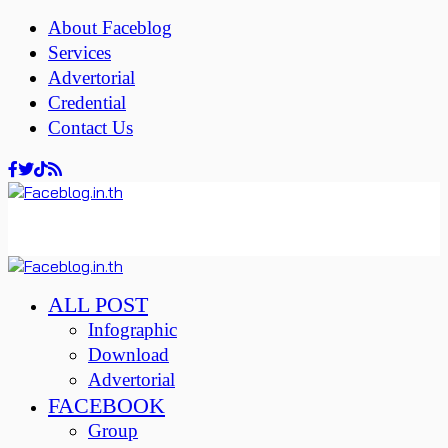
About Faceblog
Services
Advertorial
Credential
Contact Us
ALL POST
Infographic
Download
Advertorial
FACEBOOK
Group