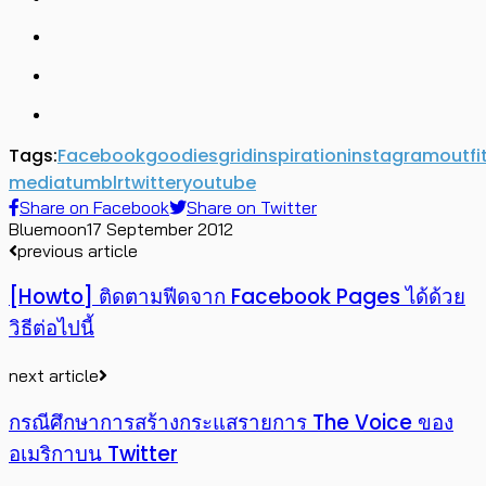
Tags:
Facebook
goodies
grid
inspiration
instagram
outfi
media
tumblr
twitter
youtube
Share on Facebook
Share on Twitter
Bluemoon
17 September 2012
previous article
[Howto] ติดตามฟีดจาก Facebook Pages ได้ด้วย
วิธีต่อไปนี้
next article
กรณีศึกษาการสร้างกระแสรายการ The Voice ของ
อเมริกาบน Twitter