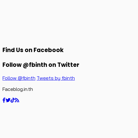
Find Us on Facebook
Follow @fbinth on Twitter
Follow @fbinth
Tweets by fbinth
Faceblog.in.th