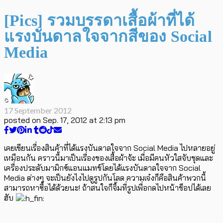
[Pics] รวมบรรดาเสื้อผ้าที่ได้
แรงบันดาลใจจากสีของ Social
Media
17 September 2012
posted on
Sep. 17, 2012 at 2:13 pm
เคยเขียนเรื่องสินค้าที่ได้แรงบันดาลใจจาก Social Media ไปหลายอยู่
เหมือนกัน คราวนี้มาเป็นเรื่องของเสื้อผ้าจ้ะ เมื่อมีคนหัวใสจับชุดและ
เครื่องประดับมามิกซ์แอนแมทช์โดยได้แรงบันดาลใจจาก Social
Media ต่างๆ จะเป็นยังไงไปดูรูปกันโลด ความเจ๋งก็คือสินค้าพวกนี้
สามารถหาซื้อได้ด้วยนะ! ถ้าสนใจก็จิ้มที่รูปเพื่อกดไปหน้าช็อปได้เลย
ฮับ