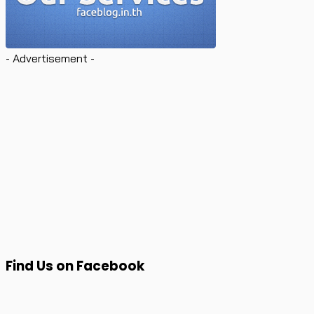
- Advertisement -
Find Us on Facebook