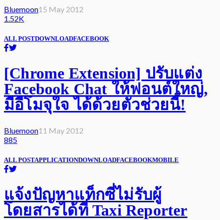
Bluemoon
15 May 2012
1.52K
ALL POST
DOWNLOAD
FACEBOOK
[Chrome Extension] ปรับแต่ง
Facebook Chat ให้ฟอนต์ใหญ่,
มีอีโมจุใจ ได้ด้วยตัวช่วยนี้!
Bluemoon
11 May 2012
885
ALL POST
APPLICATION
DOWNLOAD
FACEBOOK
MOBILE
แจ้งปัญหาแท็กซี่ไม่รับผู้
โดยสารได้ที่ Taxi Reporter