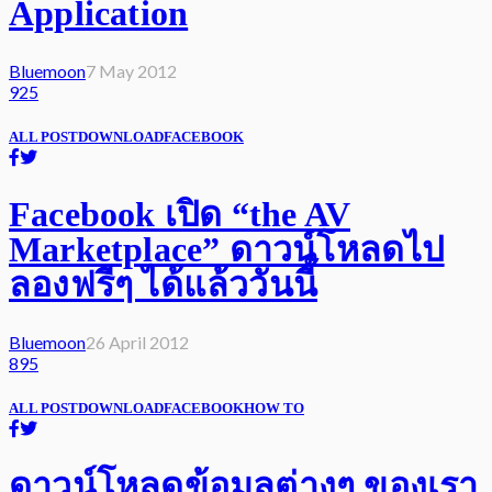
Application
Bluemoon
7 May 2012
925
ALL POST
DOWNLOAD
FACEBOOK
Facebook เปิด “the AV
Marketplace” ดาวน์โหลดไป
ลองฟรีๆ ได้แล้ววันนี้
Bluemoon
26 April 2012
895
ALL POST
DOWNLOAD
FACEBOOK
HOW TO
ดาวน์โหลดข้อมูลต่างๆ ของเรา