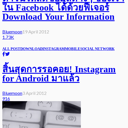
ใน Facebook ได้ด้วยฟีเจอร์
Download Your Information
Bluemoon
19 April 2012
1.73K
ALL POST
DOWNLOAD
INSTAGRAM
MOBILE
SOCIAL NETWORK
สิ้นสุดการรอคอย! Instagram
for Android มาแล้ว
Bluemoon
3 April 2012
916