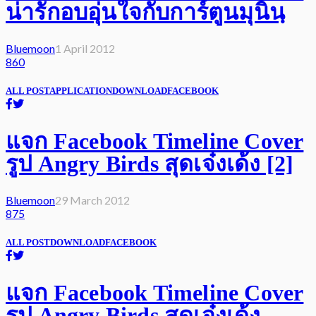
น่ารักอบอุ่นใจกับการ์ตูนมุนินฺ
Bluemoon
1 April 2012
860
ALL POST
APPLICATION
DOWNLOAD
FACEBOOK
แจก Facebook Timeline Cover
รูป Angry Birds สุดเจ๋งเด้ง [2]
Bluemoon
29 March 2012
875
ALL POST
DOWNLOAD
FACEBOOK
แจก Facebook Timeline Cover
รูป Angry Birds สุดเจ๋งเด้ง