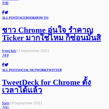
938
ALL POST
FACEBOOK
HOW TO
ชาว Chrome อุ่นใจ รำคาญ
Ticker มากใช่ไหม ก็ซ่อนมันสิ
freeclub
21 September 2011
749
ALL POST
SOCIAL NETWORK
TWITTER
TweetDeck for Chrome ตั้ง
เวลาได้แล้ว
Som
19 September 2011
700