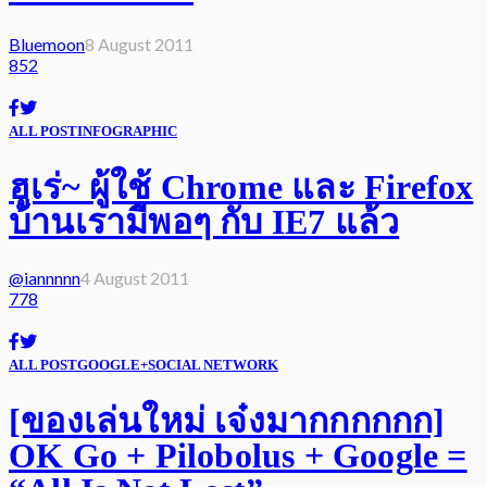
Bluemoon
8 August 2011
852
ALL POST
INFOGRAPHIC
ฮูเร่~ ผู้ใช้ Chrome และ Firefox
บ้านเรามีพอๆ กับ IE7 แล้ว
@iannnnn
4 August 2011
778
ALL POST
GOOGLE+
SOCIAL NETWORK
[ของเล่นใหม่ เจ๋งมากกกกกก]
OK Go + Pilobolus + Google =