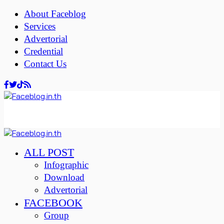
About Faceblog
Services
Advertorial
Credential
Contact Us
ALL POST
Infographic
Download
Advertorial
FACEBOOK
Group