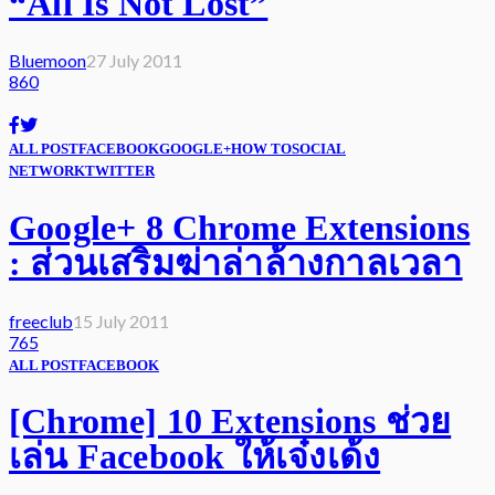
“All Is Not Lost”
Bluemoon
27 July 2011
860
ALL POST
FACEBOOK
GOOGLE+
HOW TO
SOCIAL
NETWORK
TWITTER
Google+ 8 Chrome Extensions
: ส่วนเสริมฆ่าล่าล้างกาลเวลา
freeclub
15 July 2011
765
ALL POST
FACEBOOK
[Chrome] 10 Extensions ช่วย
เล่น Facebook ให้เจ๋งเด้ง