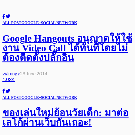
ALL POST
GOOGLE+
SOCIAL NETWORK
Google Hangouts อนุญาตให้ใช้
งาน Video Call ได้ทันทีโดยไม่
ต้องติดตั้งปลั๊กอิน
vvkungx
28 June 2014
1.03K
ALL POST
GOOGLE+
SOCIAL NETWORK
ของเล่นใหม่ย้อนวัยเด็ก: มาต่อ
เลโก้ผ่านเว็บกันเถอะ!