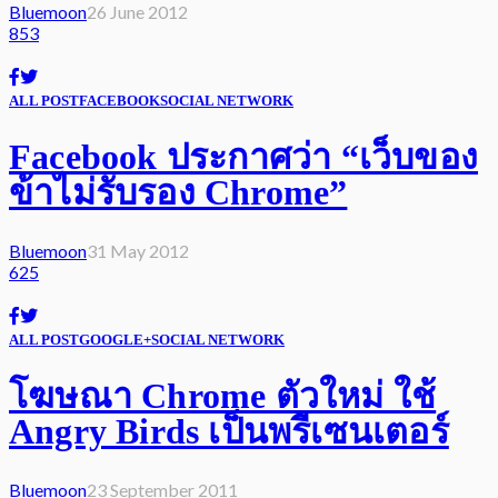
Bluemoon
26 June 2012
853
ALL POST
FACEBOOK
SOCIAL NETWORK
Facebook ประกาศว่า “เว็บของ
ข้าไม่รับรอง Chrome”
Bluemoon
31 May 2012
625
ALL POST
GOOGLE+
SOCIAL NETWORK
โฆษณา Chrome ตัวใหม่ ใช้
Angry Birds เป็นพรีเซนเตอร์
Bluemoon
23 September 2011