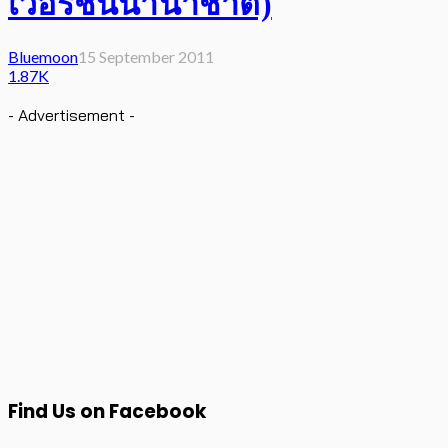
เวอร์ชั่นนานาชาติ)
Bluemoon
15 September 2011
1.87K
- Advertisement -
Find Us on Facebook