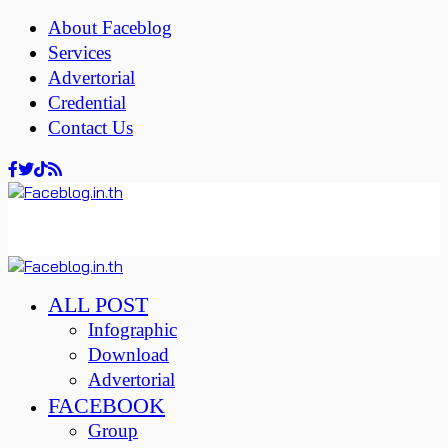
About Faceblog
Services
Advertorial
Credential
Contact Us
ALL POST
Infographic
Download
Advertorial
FACEBOOK
Group