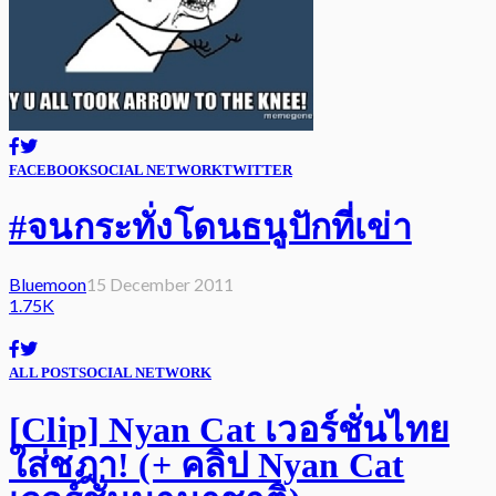
FACEBOOK
SOCIAL NETWORK
TWITTER
#จนกระทั่งโดนธนูปักที่เข่า
Bluemoon
15 December 2011
1.75K
ALL POST
SOCIAL NETWORK
[Clip] Nyan Cat เวอร์ชั่นไทย
ใส่ชฎา! (+ คลิป Nyan Cat