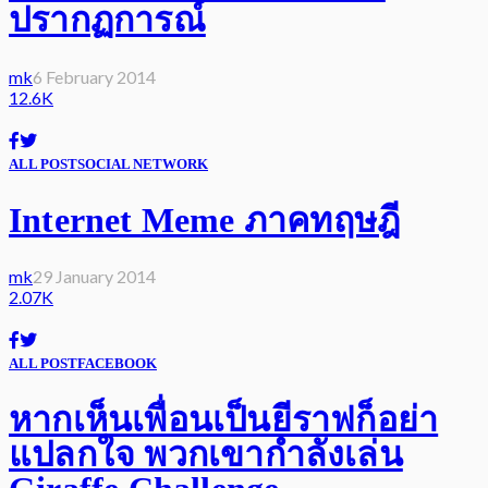
ปรากฏการณ์
mk
6 February 2014
12.6K
ALL POST
SOCIAL NETWORK
Internet Meme ภาคทฤษฎี
mk
29 January 2014
2.07K
ALL POST
FACEBOOK
หากเห็นเพื่อนเป็นยีราฟก็อย่า
แปลกใจ พวกเขากำลังเล่น