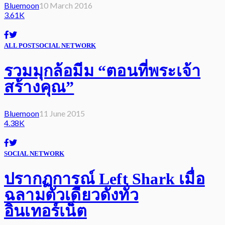
Bluemoon
10 March 2016
3.61K
ALL POST
SOCIAL NETWORK
รวมมุกล้อมีม “ตอนที่พระเจ้า
สร้างคุณ”
Bluemoon
11 June 2015
4.38K
SOCIAL NETWORK
ปรากฏการณ์ Left Shark เมื่อ
ฉลามตัวเดียวดังทั่ว
อินเทอร์เน็ต