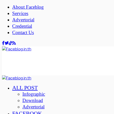
About Faceblog
Services
Advertorial
Credential
Contact Us
ALL POST
Infographic
Download
Advertorial
FACEBOOK