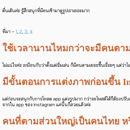
ตื่นเต้นค่ะ รู้สึกสนุกที่มีคนเข้ามาดูรูปเราเยอะมาก
ที่มา –
1
,
2
,
3
,
4
ใช้เวลานานไหมกว่าจะมีคนตามเป็
ไม่แน่ใจค่ะ เหมือนกับว่าตั้งแต่เริ่มเล่น ก็มีคนตามเยอะขึ้นเรื่อยๆ แต่ว
มีขั้นตอนการแต่งภาพก่อนขึ้น I
แต่ก่อนจะสนุกกับการโหลด app แต่งรูปมาก กว่าจะโพสต์ได้ก็ต้องปรับแสงที
จากใน app ของ instagram แค่นั้นก็สวยแล้วค่ะ
คนที่ตามส่วนใหญ่เป็นคนไทย ห