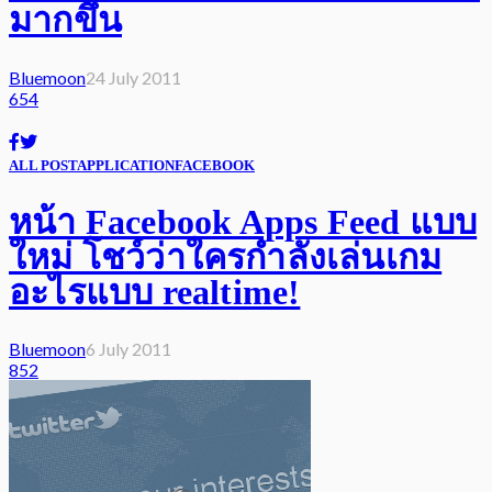
มากขึ้น
Bluemoon
24 July 2011
654
ALL POST
APPLICATION
FACEBOOK
หน้า Facebook Apps Feed แบบ
ใหม่ โชว์ว่าใครกำลังเล่นเกม
อะไรแบบ realtime!
Bluemoon
6 July 2011
852