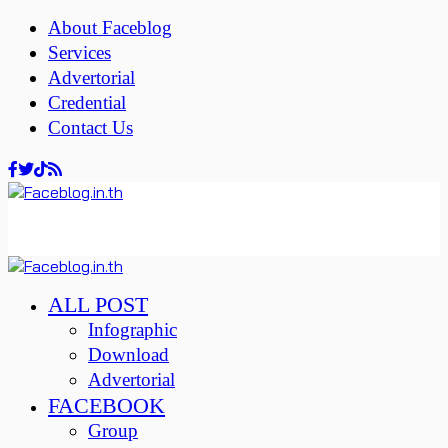
About Faceblog
Services
Advertorial
Credential
Contact Us
ALL POST
Infographic
Download
Advertorial
FACEBOOK
Group