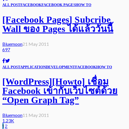
ALL POST
FACEBOOK
FACEBOOK PAGES
HOW TO
[Facebook Pages] Subcribe
Wall ของ Pages ได้แล้ววันนี้
Bluemoon
21 May 2011
697
ALL POST
APPLICATION
DEVELOPMENT
FACEBOOK
HOW TO
[WordPress][Howto] เชื่อม
Facebook เข้ากับเว็บไซต์ด้วย
“Open Graph Tag”
Bluemoon
11 May 2011
1.23K
1
2