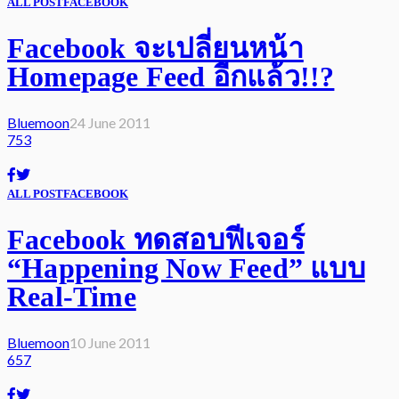
ALL POST
FACEBOOK
Facebook จะเปลี่ยนหน้า
Homepage Feed อีกแล้ว!!?
Bluemoon
24 June 2011
753
ALL POST
FACEBOOK
Facebook ทดสอบฟีเจอร์
“Happening Now Feed” แบบ
Real-Time
Bluemoon
10 June 2011
657