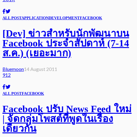
ALL POST
APPLICATION
DEVELOPMENT
FACEBOOK
[Dev] ข่าวสำหรับนักพัฒนาบน
Facebook ประจำสัปดาห์ (7-14
ส.ค.) (เยอะมาก)
Bluemoon
14 August 2011
912
ALL POST
FACEBOOK
Facebook ปรับ News Feed ใหม่
| จัดกลุ่มโพสต์ที่พูดในเรื่อง
เดียวกัน