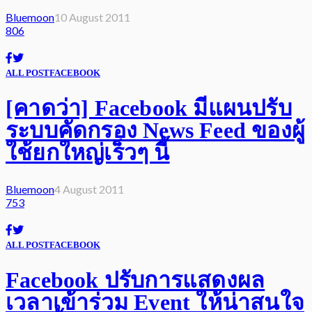
Bluemoon
10 August 2011
806
ALL POST
FACEBOOK
[คาดว่า] Facebook มีแผนปรับ
ระบบคัดกรอง News Feed ของผู้
ใช้ยกใหญ่เร็วๆ นี้
Bluemoon
4 August 2011
753
ALL POST
FACEBOOK
Facebook ปรับการแสดงผล
เวลาเข้าร่วม Event ให้น่าสนใจ