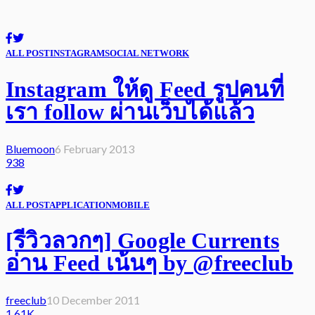
ALL POST
INSTAGRAM
SOCIAL NETWORK
Instagram ให้ดู Feed รูปคนที่
เรา follow ผ่านเว็บได้แล้ว
Bluemoon
6 February 2013
938
ALL POST
APPLICATION
MOBILE
[รีวิวลวกๆ] Google Currents
อ่าน Feed เน้นๆ by @freeclub
freeclub
10 December 2011
1.61K